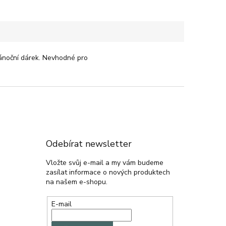
 Vánoční dárek. Nevhodné pro
Odebírat newsletter
Vložte svůj e-mail a my vám budeme
zasílat informace o nových produktech
na našem e-shopu.
E-mail