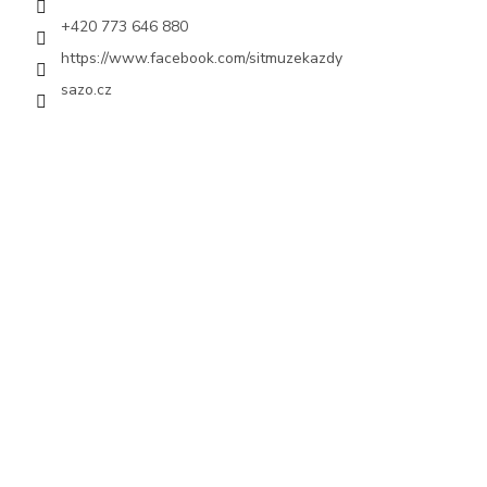
+420 773 646 880
https://www.facebook.com/sitmuzekazdy
sazo.cz