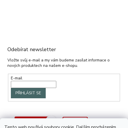
Odebírat newsletter
Vložte svůj e-mail a my vám budeme zasílat informace o
nových produktech na našem e-shopu.
E-mail
PŘIHLÁSIT SE
Tento web používá soubory cookie. Dalším procházením