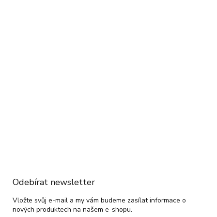
Odebírat newsletter
Vložte svůj e-mail a my vám budeme zasílat informace o
nových produktech na našem e-shopu.