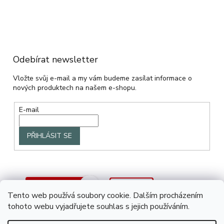
Odebírat newsletter
Vložte svůj e-mail a my vám budeme zasílat informace o
nových produktech na našem e-shopu.
E-mail
PŘIHLÁSIT SE
Tento web používá soubory cookie. Dalším procházením
tohoto webu vyjadřujete souhlas s jejich používáním.