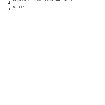
sazo.cz