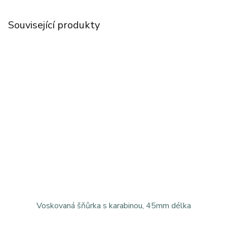
Související produkty
Voskovaná šňůrka s karabinou, 45mm délka