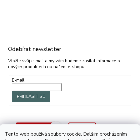
Odebírat newsletter
Vložte svůj e-mail a my vám budeme zasílat informace o
nových produktech na našem e-shopu.
E-mail
PŘIHLÁSIT SE
Tento web používá soubory cookie. Dalším procházením