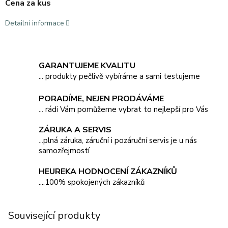
Cena za kus
Detailní informace
GARANTUJEME KVALITU
... produkty pečlivě vybíráme a sami testujeme
PORADÍME, NEJEN PRODÁVÁME
... rádi Vám pomůžeme vybrat to nejlepší pro Vás
ZÁRUKA A SERVIS
...plná záruka, záruční i pozáruční servis je u nás
samozřejmostí
HEUREKA HODNOCENÍ ZÁKAZNÍKŮ
....100% spokojených zákazníků
Související produkty