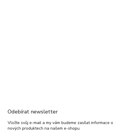
Odebírat newsletter
Vložte svůj e-mail a my vám budeme zasílat informace o
nových produktech na našem e-shopu.