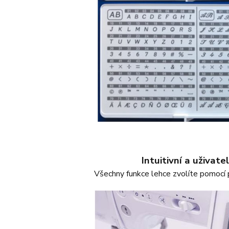
Intuitivní a uživate
Všechny funkce lehce zvolíte pomocí 