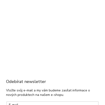
Odebírat newsletter
Vložte svůj e-mail a my vám budeme zasílat informace o
nových produktech na našem e-shopu.
E-mail