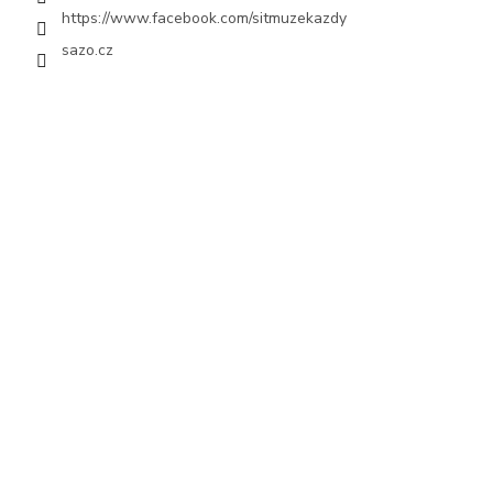
https://www.facebook.com/sitmuzekazdy
sazo.cz