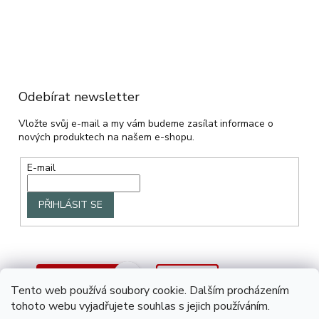
Odebírat newsletter
Vložte svůj e-mail a my vám budeme zasílat informace o
nových produktech na našem e-shopu.
E-mail
PŘIHLÁSIT SE
Tento web používá soubory cookie. Dalším procházením
tohoto webu vyjadřujete souhlas s jejich používáním.