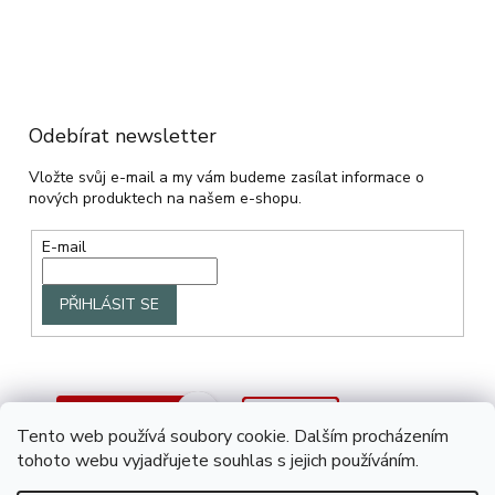
Odebírat newsletter
Vložte svůj e-mail a my vám budeme zasílat informace o
nových produktech na našem e-shopu.
E-mail
PŘIHLÁSIT SE
Tento web používá soubory cookie. Dalším procházením
tohoto webu vyjadřujete souhlas s jejich používáním.