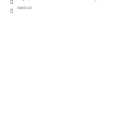
sazo.cz