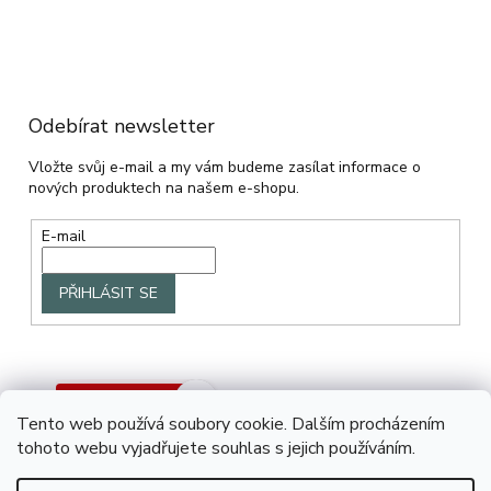
Odebírat newsletter
Vložte svůj e-mail a my vám budeme zasílat informace o
nových produktech na našem e-shopu.
E-mail
PŘIHLÁSIT SE
Tento web používá soubory cookie. Dalším procházením
tohoto webu vyjadřujete souhlas s jejich používáním.