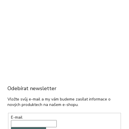
Odebírat newsletter
Vložte svůj e-mail a my vám budeme zasílat informace o
nových produktech na našem e-shopu.
E-mail