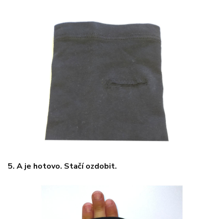
5. A je hotovo. Stačí ozdobit.