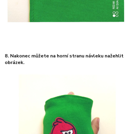
8. Nakonec můžete na horní stranu návleku nažehlit
obrázek.