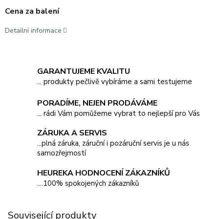
Cena za balení
Detailní informace
GARANTUJEME KVALITU
... produkty pečlivě vybíráme a sami testujeme
PORADÍME, NEJEN PRODÁVÁME
... rádi Vám pomůžeme vybrat to nejlepší pro Vás
ZÁRUKA A SERVIS
...plná záruka, záruční i pozáruční servis je u nás
samozřejmostí
HEUREKA HODNOCENÍ ZÁKAZNÍKŮ
....100% spokojených zákazníků
Související produkty