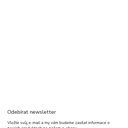
Odebírat newsletter
Vložte svůj e-mail a my vám budeme zasílat informace o