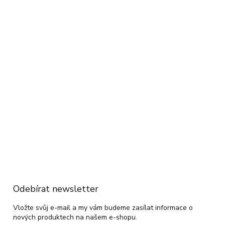
Odebírat newsletter
Vložte svůj e-mail a my vám budeme zasílat informace o
nových produktech na našem e-shopu.