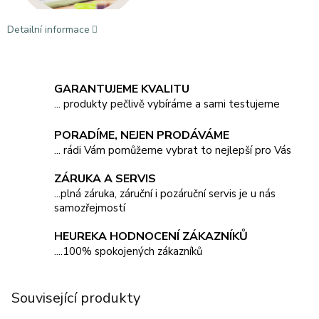
Detailní informace
GARANTUJEME KVALITU
... produkty pečlivě vybíráme a sami testujeme
PORADÍME, NEJEN PRODÁVÁME
... rádi Vám pomůžeme vybrat to nejlepší pro Vás
ZÁRUKA A SERVIS
...plná záruka, záruční i pozáruční servis je u nás
samozřejmostí
HEUREKA HODNOCENÍ ZÁKAZNÍKŮ
....100% spokojených zákazníků
Související produkty