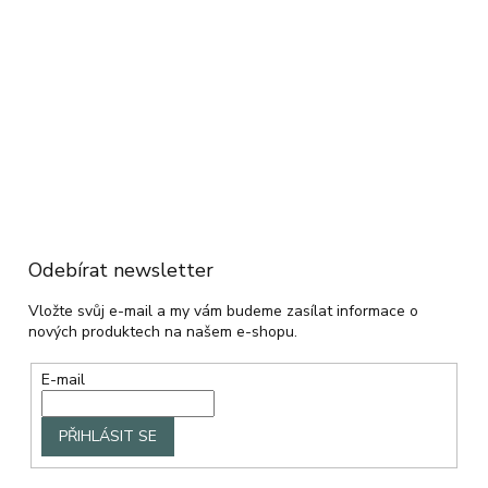
Odebírat newsletter
Vložte svůj e-mail a my vám budeme zasílat informace o
nových produktech na našem e-shopu.
E-mail
PŘIHLÁSIT SE