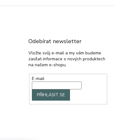
Odebírat newsletter
Vložte svůj e-mail a my vám budeme
zasílat informace o nových produktech
na našem e-shopu.
E-mail
PŘIHLÁSIT SE