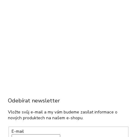
Odebírat newsletter
Vložte svůj e-mail a my vám budeme zasílat informace o
nových produktech na našem e-shopu.
E-mail