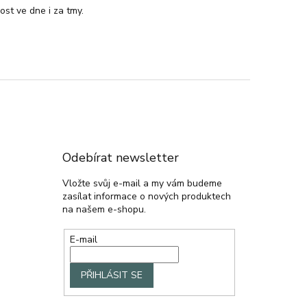
ost ve dne i za tmy.
Odebírat newsletter
Vložte svůj e-mail a my vám budeme
zasílat informace o nových produktech
na našem e-shopu.
E-mail
PŘIHLÁSIT SE