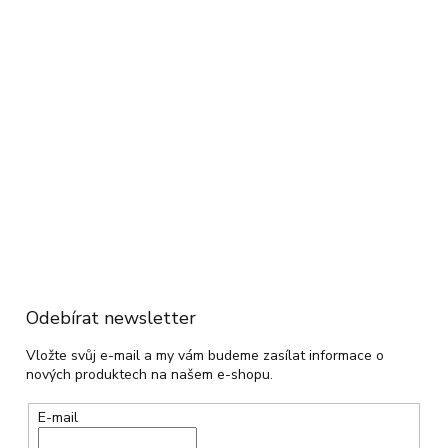
Odebírat newsletter
Vložte svůj e-mail a my vám budeme zasílat informace o
nových produktech na našem e-shopu.
E-mail