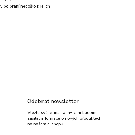
y po praní nedošlo k jejich
Odebírat newsletter
Vložte svůj e-mail a my vám budeme
zasílat informace o nových produktech
na našem e-shopu.