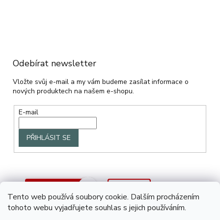
Odebírat newsletter
Vložte svůj e-mail a my vám budeme zasílat informace o
nových produktech na našem e-shopu.
E-mail
PŘIHLÁSIT SE
Tento web používá soubory cookie. Dalším procházením
tohoto webu vyjadřujete souhlas s jejich používáním.