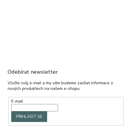
Odebírat newsletter
Vložte svůj e-mail a my vám budeme zasílat informace o
nových produktech na našem e-shopu.
E-mail
PŘIHLÁSIT SE