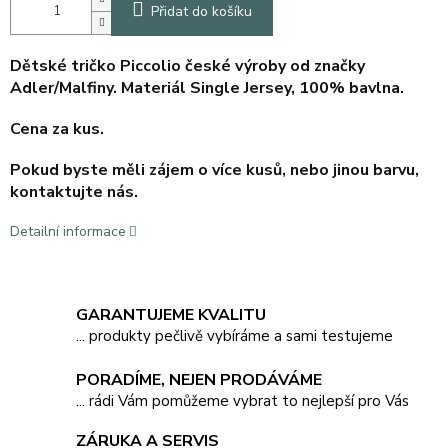
Přidat do košíku
Dětské tričko Piccolio české výroby od značky
Adler/Malfiny. Materiál Single Jersey, 100% bavlna.
Cena za kus.
Pokud byste měli zájem o více kusů, nebo jinou barvu,
kontaktujte nás.
Detailní informace
GARANTUJEME KVALITU
... produkty pečlivě vybíráme a sami testujeme
PORADÍME, NEJEN PRODÁVÁME
... rádi Vám pomůžeme vybrat to nejlepší pro Vás
ZÁRUKA A SERVIS