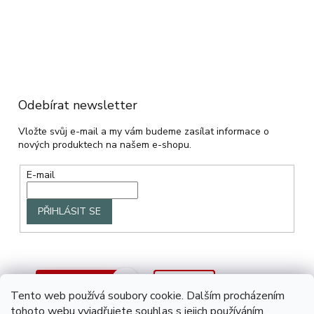
Odebírat newsletter
Vložte svůj e-mail a my vám budeme zasílat informace o
nových produktech na našem e-shopu.
E-mail
PŘIHLÁSIT SE
Tento web používá soubory cookie. Dalším procházením
tohoto webu vyjadřujete souhlas s jejich používáním.