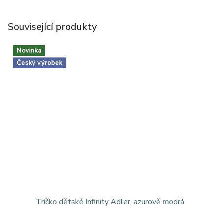
Související produkty
Novinka
Český výrobek
Tričko dětské Infinity Adler, azurově modrá