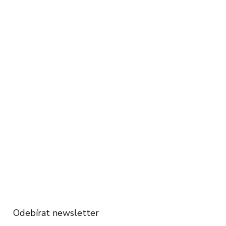
Odebírat newsletter