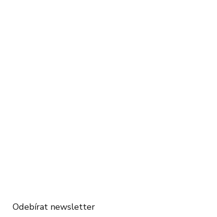
Odebírat newsletter