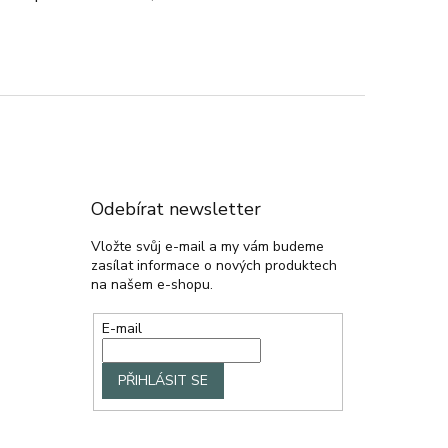
Odebírat newsletter
Vložte svůj e-mail a my vám budeme
zasílat informace o nových produktech
na našem e-shopu.
E-mail
PŘIHLÁSIT SE