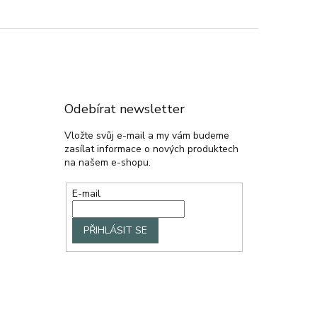
Odebírat newsletter
Vložte svůj e-mail a my vám budeme
zasílat informace o nových produktech
na našem e-shopu.
E-mail
PŘIHLÁSIT SE