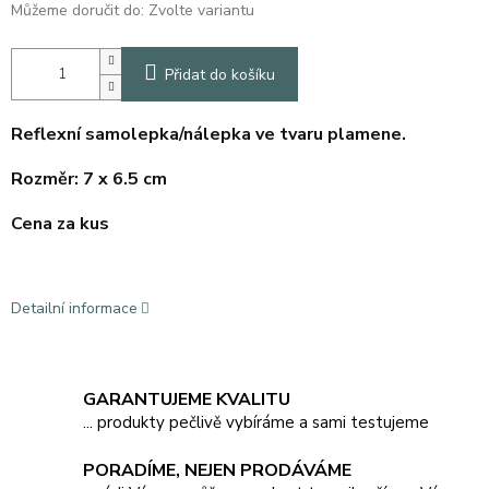
Můžeme doručit do:
Zvolte variantu
Přidat do košíku
Reflexní samolepka/nálepka ve tvaru plamene.
Rozměr: 7
x 6.5 cm
Cena za kus
Detailní informace
GARANTUJEME KVALITU
... produkty pečlivě vybíráme a sami testujeme
PORADÍME, NEJEN PRODÁVÁME