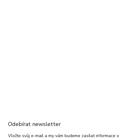
Odebírat newsletter
Vložte svůj e-mail a my vám budeme zasílat informace o