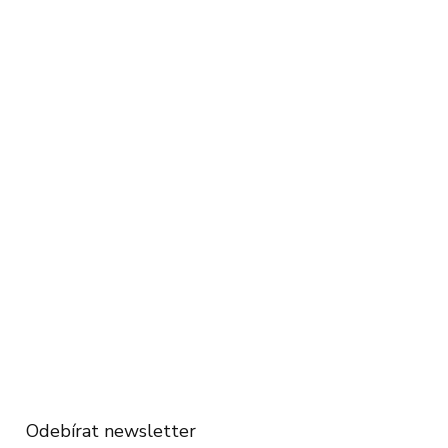
Odebírat newsletter