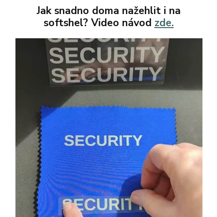
Jak snadno doma nažehlit i na
softshel? Video návod
zde.