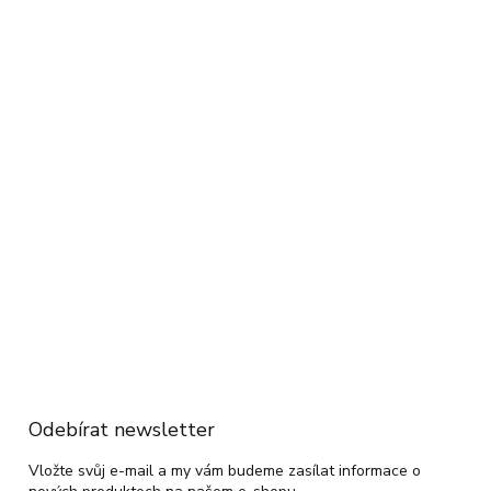
Odebírat newsletter
Vložte svůj e-mail a my vám budeme zasílat informace o