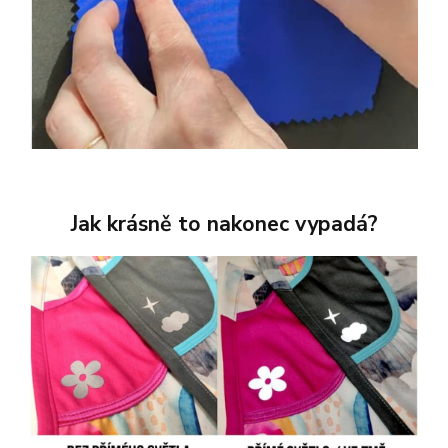
Jak krásně to nakonec vypadá?