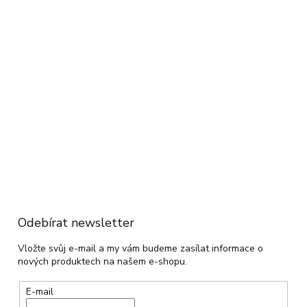
Odebírat newsletter
Vložte svůj e-mail a my vám budeme zasílat informace o
nových produktech na našem e-shopu.
E-mail