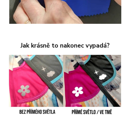
Jak krásně to nakonec vypadá?