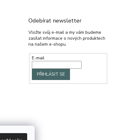
Odebírat newsletter
Vložte svůj e-mail a my vám budeme
zasílat informace o nových produktech
na našem e-shopu.
E-mail
PŘIHLÁSIT SE