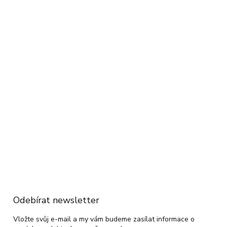
Odebírat newsletter
Vložte svůj e-mail a my vám budeme zasílat informace o