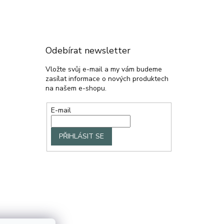
Odebírat newsletter
Vložte svůj e-mail a my vám budeme
zasílat informace o nových produktech
na našem e-shopu.
E-mail
PŘIHLÁSIT SE