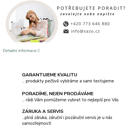
Detailní informace
GARANTUJEME KVALITU
... produkty pečlivě vybíráme a sami testujeme
PORADÍME, NEJEN PRODÁVÁME
... rádi Vám pomůžeme vybrat to nejlepší pro Vás
ZÁRUKA A SERVIS
...plná záruka, záruční i pozáruční servis je u nás
samozřejmostí