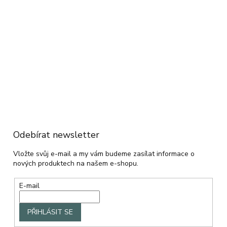
Odebírat newsletter
Vložte svůj e-mail a my vám budeme zasílat informace o
nových produktech na našem e-shopu.
E-mail
PŘIHLÁSIT SE