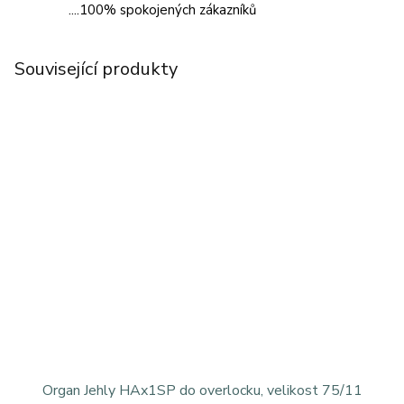
....100% spokojených zákazníků
Související produkty
Organ Jehly HAx1SP do overlocku, velikost 75/11