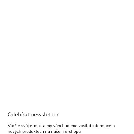
Odebírat newsletter
Vložte svůj e-mail a my vám budeme zasílat informace o
nových produktech na našem e-shopu.