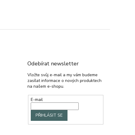
Odebírat newsletter
Vložte svůj e-mail a my vám budeme
zasílat informace o nových produktech
na našem e-shopu.
E-mail
PŘIHLÁSIT SE