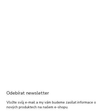
Odebírat newsletter
Vložte svůj e-mail a my vám budeme zasílat informace o
nových produktech na našem e-shopu.