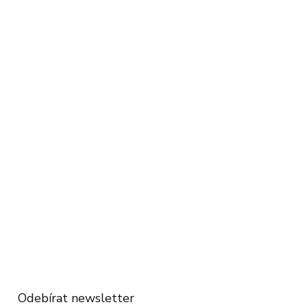
Odebírat newsletter