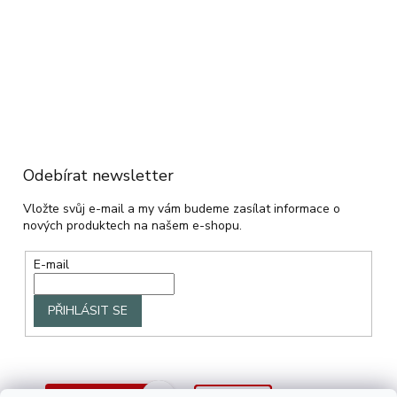
Odebírat newsletter
Vložte svůj e-mail a my vám budeme zasílat informace o
nových produktech na našem e-shopu.
E-mail
PŘIHLÁSIT SE