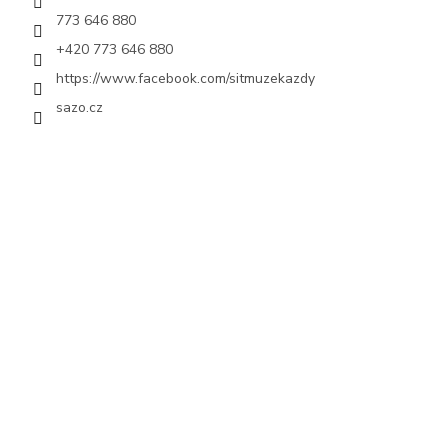
773 646 880
+420 773 646 880
https://www.facebook.com/sitmuzekazdy
sazo.cz