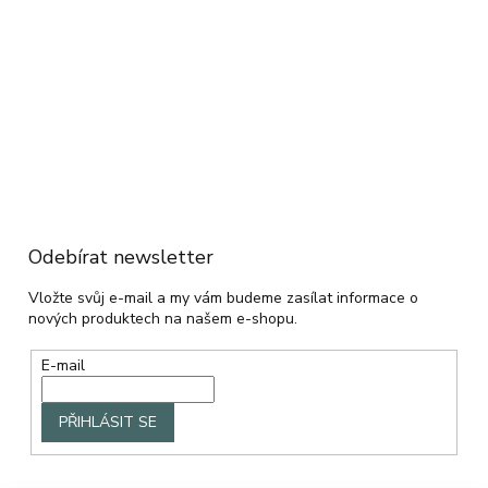
Odebírat newsletter
Vložte svůj e-mail a my vám budeme zasílat informace o
nových produktech na našem e-shopu.
E-mail
PŘIHLÁSIT SE