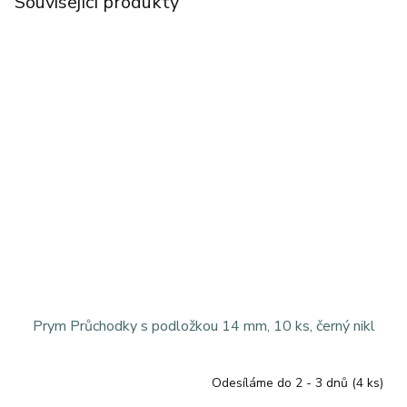
Související produkty
Prym Průchodky s podložkou 14 mm, 10 ks, černý nikl
Odesíláme do 2 - 3 dnů
(4 ks)