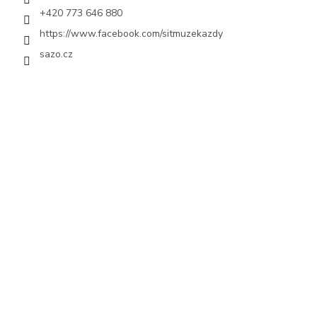
+420 773 646 880
https://www.facebook.com/sitmuzekazdy
sazo.cz