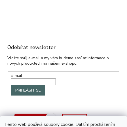
Odebírat newsletter
Vložte svůj e-mail a my vám budeme zasílat informace o
nových produktech na našem e-shopu.
E-mail
PŘIHLÁSIT SE
Tento web používá soubory cookie. Dalším procházením