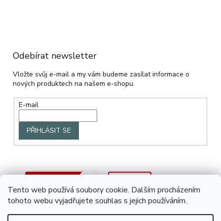
Odebírat newsletter
Vložte svůj e-mail a my vám budeme zasílat informace o
nových produktech na našem e-shopu.
E-mail
PŘIHLÁSIT SE
Tento web používá soubory cookie. Dalším procházením
tohoto webu vyjadřujete souhlas s jejich používáním.