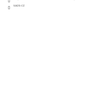
sazo.cz