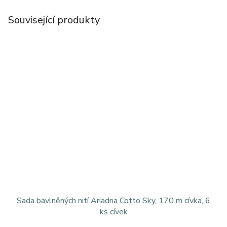
Související produkty
Sada bavlněných nití Ariadna Cotto Sky, 170 m cívka, 6
ks cívek