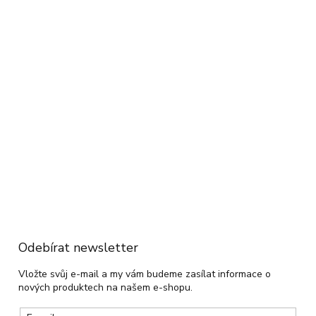
Odebírat newsletter
Vložte svůj e-mail a my vám budeme zasílat informace o
nových produktech na našem e-shopu.