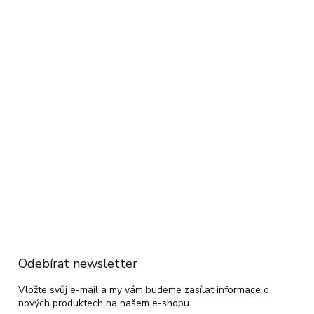
Odebírat newsletter
Vložte svůj e-mail a my vám budeme zasílat informace o
nových produktech na našem e-shopu.