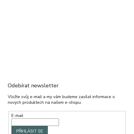
Odebírat newsletter
Vložte svůj e-mail a my vám budeme zasílat informace o
nových produktech na našem e-shopu.
E-mail
PŘIHLÁSIT SE