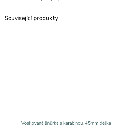
Související produkty
Voskovaná šňůrka s karabinou, 45mm délka