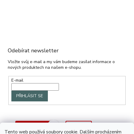
Odebírat newsletter
Vložte svůj e-mail a my vám budeme zasílat informace o
nových produktech na našem e-shopu.
E-mail
PŘIHLÁSIT SE
Tento web používá soubory cookie. Dalším procházením