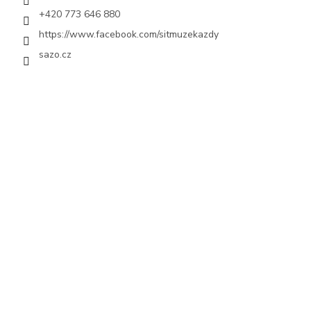
+420 773 646 880
https://www.facebook.com/sitmuzekazdy
sazo.cz