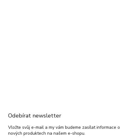
Odebírat newsletter
Vložte svůj e-mail a my vám budeme zasílat informace o
nových produktech na našem e-shopu.