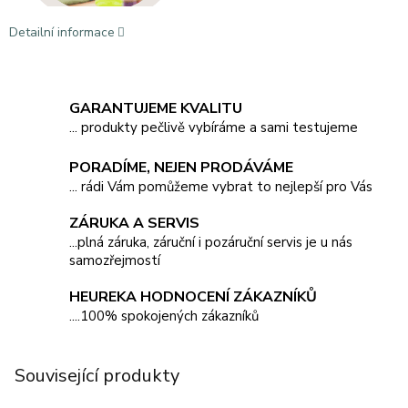
Detailní informace
GARANTUJEME KVALITU
... produkty pečlivě vybíráme a sami testujeme
PORADÍME, NEJEN PRODÁVÁME
... rádi Vám pomůžeme vybrat to nejlepší pro Vás
ZÁRUKA A SERVIS
...plná záruka, záruční i pozáruční servis je u nás
samozřejmostí
HEUREKA HODNOCENÍ ZÁKAZNÍKŮ
....100% spokojených zákazníků
Související produkty