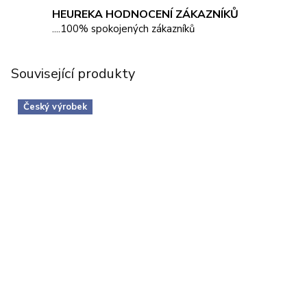
HEUREKA HODNOCENÍ ZÁKAZNÍKŮ
....100% spokojených zákazníků
Související produkty
Český výrobek