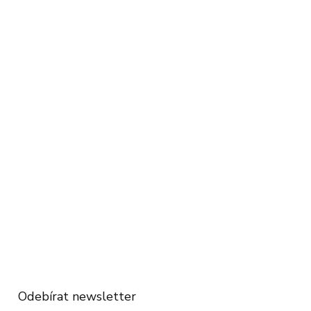
Odebírat newsletter