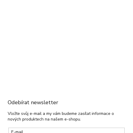
Odebírat newsletter
Vložte svůj e-mail a my vám budeme zasílat informace o
nových produktech na našem e-shopu.
E-mail