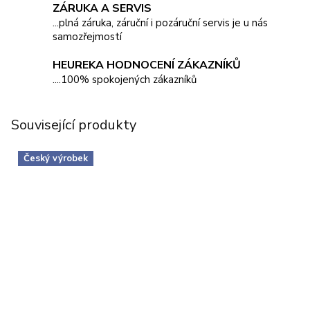
ZÁRUKA A SERVIS
...plná záruka, záruční i pozáruční servis je u nás
samozřejmostí
HEUREKA HODNOCENÍ ZÁKAZNÍKŮ
....100% spokojených zákazníků
Související produkty
Český výrobek